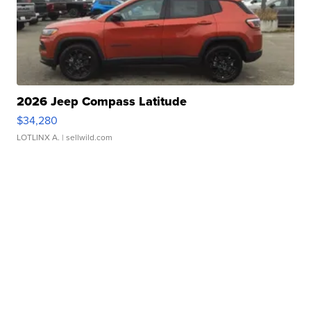
2026 Jeep Compass Latitude
$34,280
LOTLINX A.
| sellwild.com